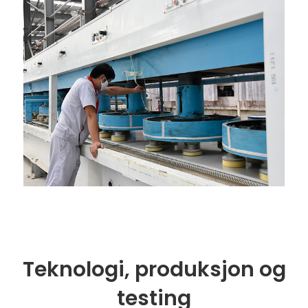
Teknologi, produksjon og
testing