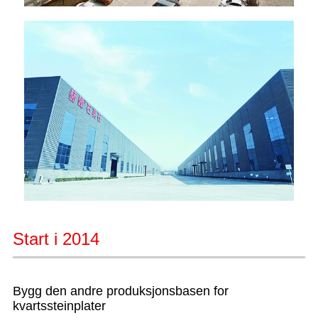
Start i 2014
Bygg den andre produksjonsbasen for
kvartssteinplater