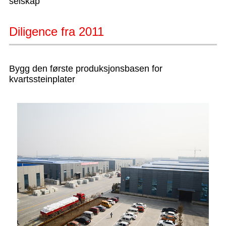
selskap
Diligence fra 2011
Bygg den første produksjonsbasen for
kvartssteinplater