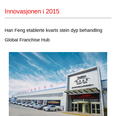
Innovasjonen i 2015
Han Feng etablerte kvarts stein dyp behandling
Global Franchise Hub