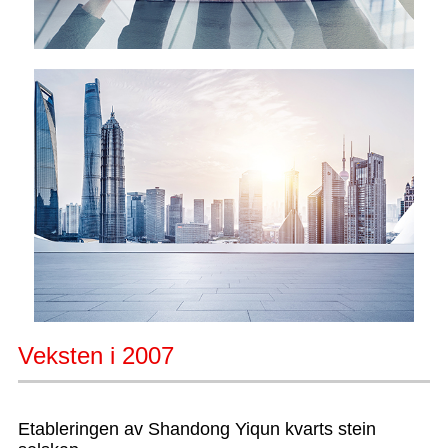
Veksten i 2007
Etableringen av Shandong Yiqun kvarts stein