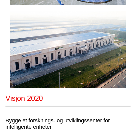
Visjon 2020
Bygge et forsknings- og utviklingssenter for
intelligente enheter