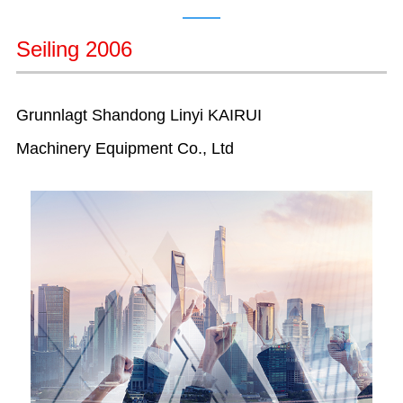
Seiling 2006
Grunnlagt Shandong Linyi KAIRUI
Machinery Equipment Co., Ltd