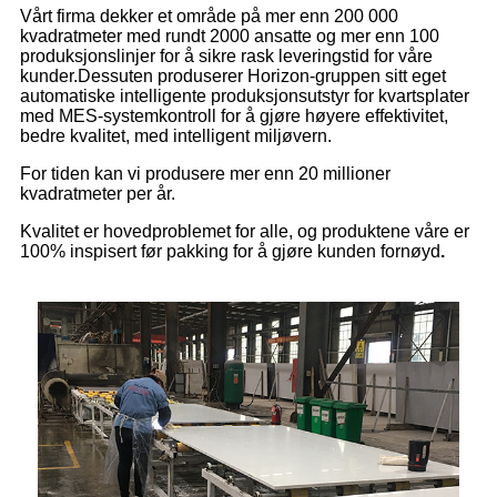
Vårt firma dekker et område på mer enn 200 000
kvadratmeter med rundt 2000 ansatte og mer enn 100
produksjonslinjer for å sikre rask leveringstid for våre
kunder.Dessuten produserer Horizon-gruppen sitt eget
automatiske intelligente produksjonsutstyr for kvartsplater
med MES-systemkontroll for å gjøre høyere effektivitet,
bedre kvalitet, med intelligent miljøvern.
For tiden kan vi produsere mer enn 20 millioner
kvadratmeter per år.
Kvalitet er hovedproblemet for alle, og produktene våre er
100% inspisert før pakking for å gjøre kunden fornøyd
.