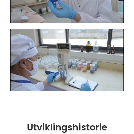
Utviklingshistorie