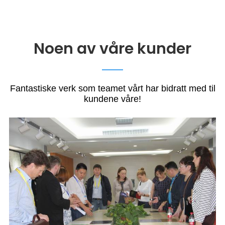
Noen av våre kunder
Fantastiske verk som teamet vårt har bidratt med til
kundene våre!