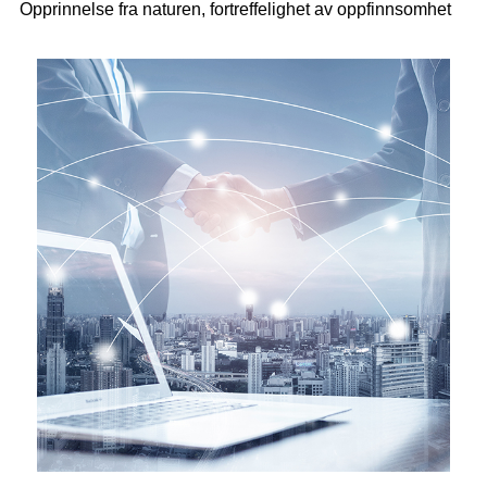
Opprinnelse fra naturen, fortreffelighet av oppfinnsomhet