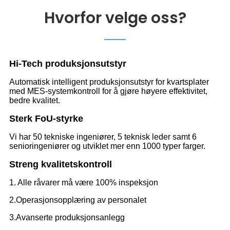
Hvorfor velge oss?
Hi-Tech produksjonsutstyr
Automatisk intelligent produksjonsutstyr for kvartsplater
med MES-systemkontroll for å gjøre høyere effektivitet,
bedre kvalitet.
Sterk FoU-styrke
Vi har 50 tekniske ingeniører, 5 teknisk leder samt 6
senioringeniører og utviklet mer enn 1000 typer farger.
Streng kvalitetskontroll
1. Alle råvarer må være 100% inspeksjon
2.Operasjonsopplæring av personalet
3.Avanserte produksjonsanlegg