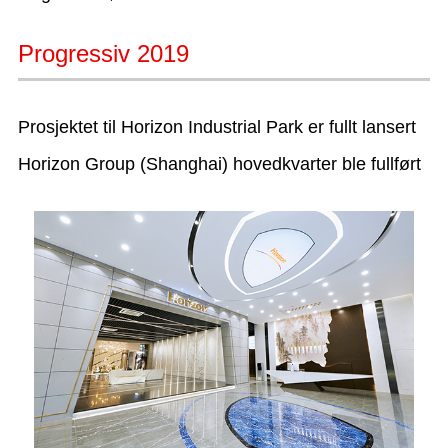
Progressiv 2019
Prosjektet til Horizon Industrial Park er fullt lansert
Horizon Group (Shanghai) hovedkvarter ble fullført