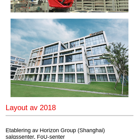
Layout av 2018
Etablering av Horizon Group (Shanghai)
salgssenter, FoU-senter